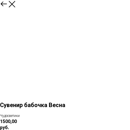
Сувенир бабочка Весна
Чудосветики
1500,00
руб.