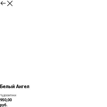
Белый Ангел
Чудосветики
950,00
руб.