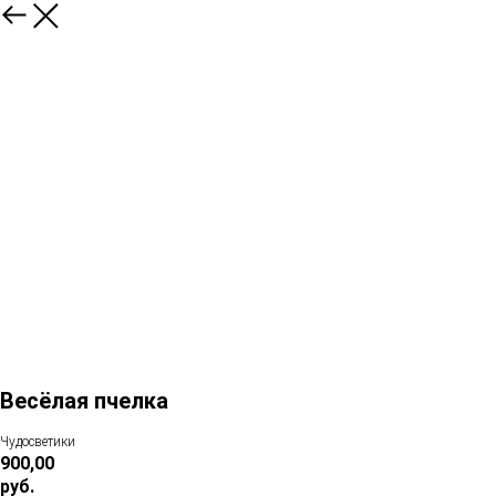
Весёлая пчелка
Чудосветики
900,00
руб.