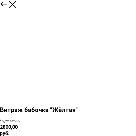
Витраж бабочка "Жёлтая"
Чудосветики
2800,00
руб.