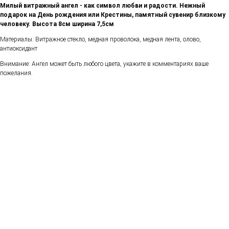
Милый витражный ангел - как символ любви и радости. Нежный
подарок на День рождения или Крестины, памятный сувенир близкому
человеку. Высота 8см ширина 7,5см
Материалы: Витражное стекло, медная проволока, медная лента, олово,
антиоксидант
Внимание: Ангел может быть любого цвета, укажите в комментариях ваше
пожелания.