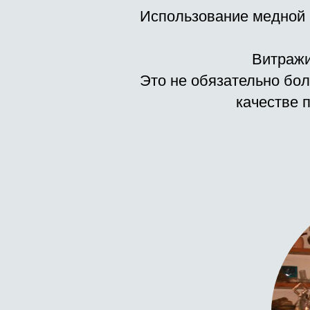
Использование медной п
Витражи
Это не обязательно бол
качестве 