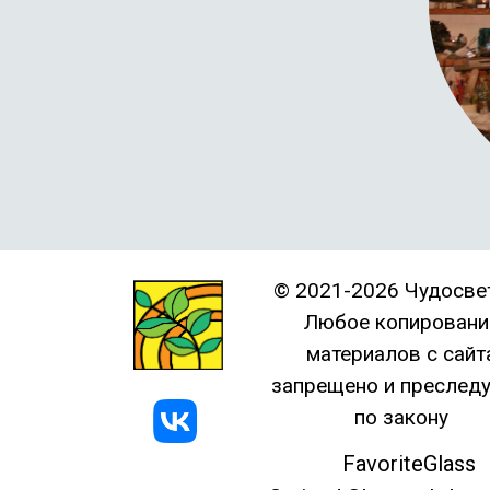
© 2021-2026 Чудосве
Любое копировани
материалов с сайт
запрещено и преследу
по закону
FavoriteGlass